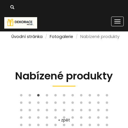
Men
Úvodní stránka
Fotogalerie
Nabízené produkty
Nabízené produkty
« zpět