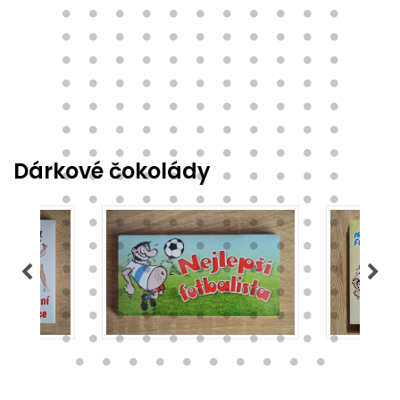
Dárkové čokolády